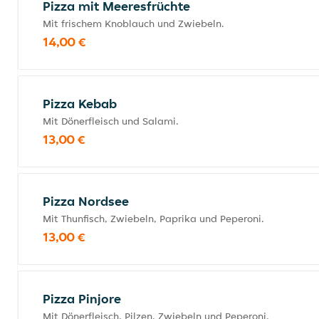
Pizza mit Meeresfrüchte
Mit frischem Knoblauch und Zwiebeln.
14,00 €
Pizza Kebab
Mit Dönerfleisch und Salami.
13,00 €
Pizza Nordsee
Mit Thunfisch, Zwiebeln, Paprika und Peperoni.
13,00 €
Pizza Pinjore
Mit Dönerfleisch, Pilzen, Zwiebeln und Peperoni.