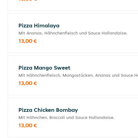
Pizza Himalaya
Mit Ananas, Hähnchenfleisch und Sauce Hollandaise.
13,00 €
Pizza Mango Sweet
Mit Hähnchenfleisch, Mangostücken, Ananas und Sauce H
13,00 €
Pizza Chicken Bombay
Mit Hähnchen, Broccoli und Sauce Hollandaise.
13,00 €