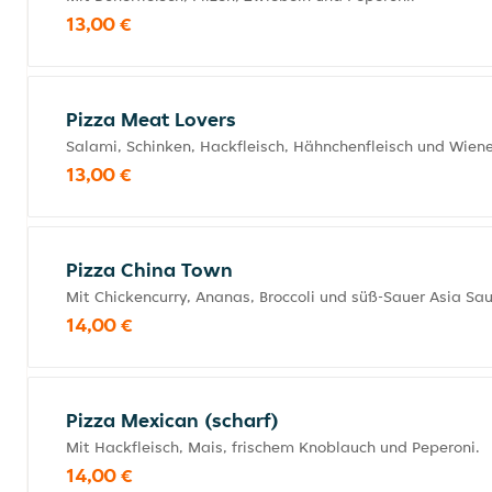
13,00 €
Pizza Meat Lovers
Salami, Schinken, Hackfleisch, Hähnchenfleisch und Wien
13,00 €
Pizza China Town
Mit Chickencurry, Ananas, Broccoli und süß-Sauer Asia Sau
14,00 €
Pizza Mexican (scharf)
Mit Hackfleisch, Mais, frischem Knoblauch und Peperoni.
14,00 €