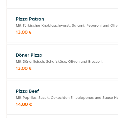
Pizza Patron
Mit Türkischer Knoblauchwurst, Salami, Peperoni und Oliv
13,00 €
Döner Pizza
Mit Dönerfleisch, Schafskäse, Oliven und Broccoli.
13,00 €
Pizza Beef
Mit Paprika, Sucuk, Gekochten Ei, Jalapenos und Sauce Ho
14,00 €