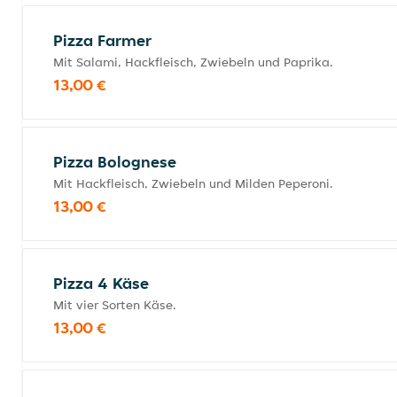
Pizza Farmer
Mit Salami, Hackfleisch, Zwiebeln und Paprika.
13,00 €
Pizza Bolognese
Mit Hackfleisch, Zwiebeln und Milden Peperoni.
13,00 €
Pizza 4 Käse
Mit vier Sorten Käse.
13,00 €