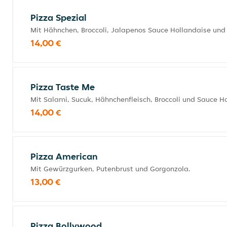
Pizza Spezial
Mit Hähnchen, Broccoli, Jalapenos Sauce Hollandaise und 
14,00 €
Pizza Taste Me
Mit Salami, Sucuk, Hähnchenfleisch, Broccoli und Sauce 
14,00 €
Pizza American
Mit Gewürzgurken, Putenbrust und Gorgonzola.
13,00 €
Pizza Bollywood