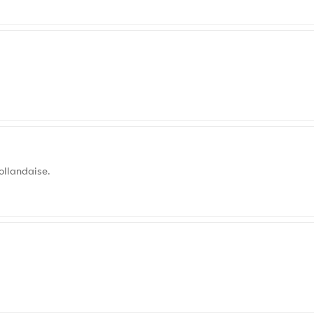
ollandaise.